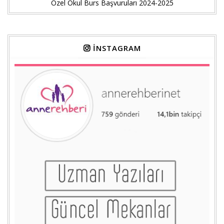
Özel Okul Burs Başvuruları 2024-2025
İNSTAGRAM