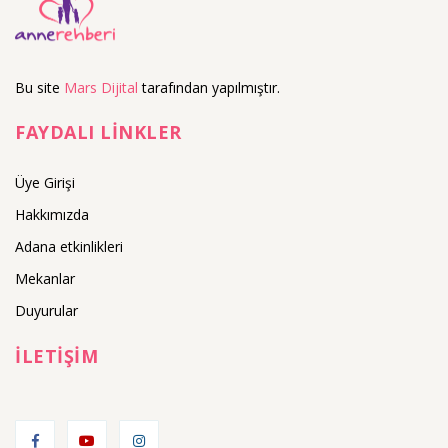
Bu site
Mars Dijital
tarafından yapılmıştır.
FAYDALI LİNKLER
Üye Girişi
Hakkımızda
Adana etkinlikleri
Mekanlar
Duyurular
İLETİŞİM