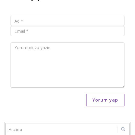
Yorum yap