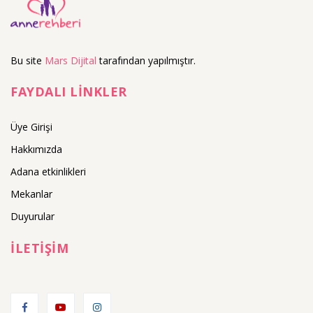
Bu site
Mars Dijital
tarafından yapılmıştır.
FAYDALI LİNKLER
Üye Girişi
Hakkımızda
Adana etkinlikleri
Mekanlar
Duyurular
İLETİŞİM