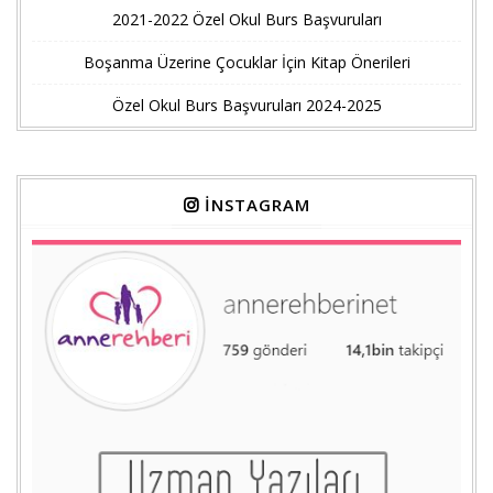
2021-2022 Özel Okul Burs Başvuruları
Boşanma Üzerine Çocuklar İçin Kitap Önerileri
Özel Okul Burs Başvuruları 2024-2025
İNSTAGRAM