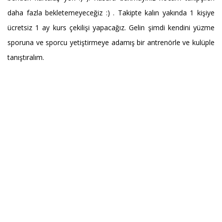
daha fazla bekletemeyeceğiz :) . Takipte kalın yakında 1 kişiye
ücretsiz 1 ay kurs çekilişi yapacağız. Gelin şimdi kendini yüzme
sporuna ve sporcu yetiştirmeye adamış bir antrenörle ve kulüple
tanıştıralım.