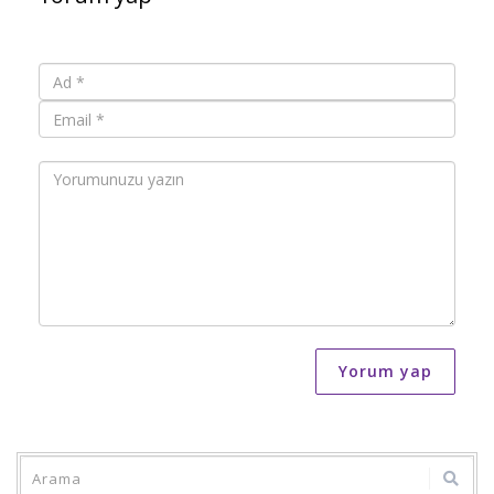
Yorum yap