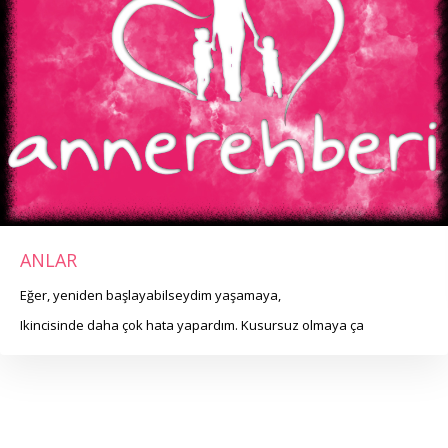
ANLAR
Eğer, yeniden başlayabilseydim yaşamaya,
Ikincisinde daha çok hata yapardım. Kusursuz olmaya ça