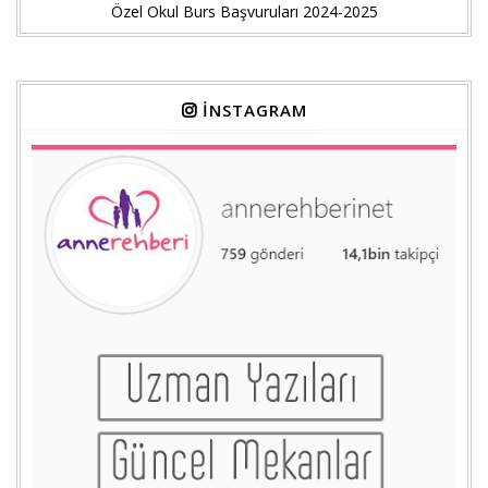
Özel Okul Burs Başvuruları 2024-2025
İNSTAGRAM