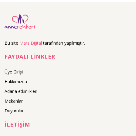
Bu site
Mars Dijital
tarafından yapılmıştır.
FAYDALI LİNKLER
Üye Girişi
Hakkımızda
Adana etkinlikleri
Mekanlar
Duyurular
İLETİŞİM