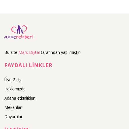
Bu site
Mars Dijital
tarafından yapılmıştır.
FAYDALI LİNKLER
Üye Girişi
Hakkımızda
Adana etkinlikleri
Mekanlar
Duyurular