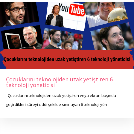
Çocuklarını teknolojiden uzak yetiştiren 6
teknoloji yöneticisi
Çocuklarını teknolojiden uzak yetiştiren veya ekran başında
geçirdikleri süreyi ciddi şekilde sınırlayan 6 teknoloji yön