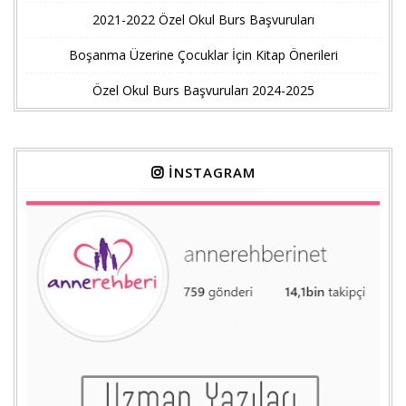
2021-2022 Özel Okul Burs Başvuruları
Boşanma Üzerine Çocuklar İçin Kitap Önerileri
Özel Okul Burs Başvuruları 2024-2025
İNSTAGRAM