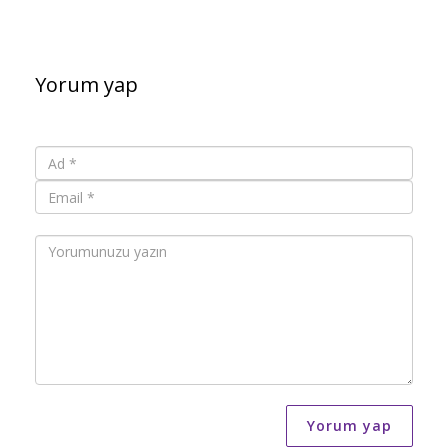
Yorum yap
Yorum yap