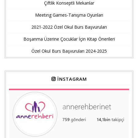
Çiftlik Konseptli Mekanlar
Meetıng Games-Tanışma Oyunları
2021-2022 Özel Okul Burs Başvuruları
Boşanma Üzerine Çocuklar İçin Kitap Önerileri
Özel Okul Burs Başvuruları 2024-2025
İNSTAGRAM