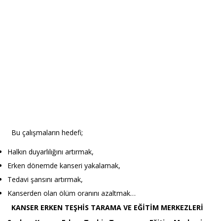
Bu çalışmaların hedefi;
Halkın duyarlılığını artırmak,
Erken dönemde kanseri yakalamak,
Tedavi şansını artırmak,
Kanserden olan ölüm oranını azaltmak…
KANSER ERKEN TEŞHİS TARAMA VE EĞİTİM MERKEZLERİ