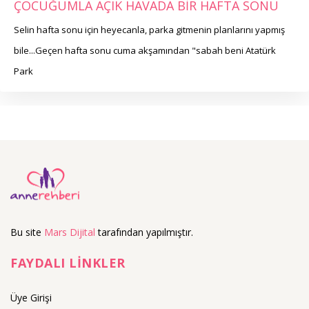
ÇOCUĞUMLA AÇIK HAVADA BİR HAFTA SONU
Selin hafta sonu için heyecanla, parka gitmenin planlarını yapmış
bile...Geçen hafta sonu cuma akşamından "sabah beni Atatürk
Park
Bu site
Mars Dijital
tarafından yapılmıştır.
FAYDALI LİNKLER
Üye Girişi