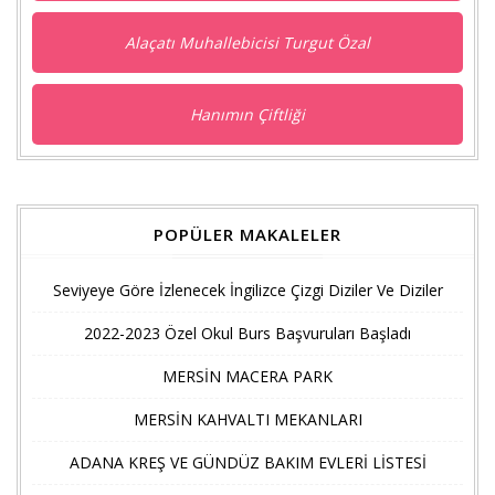
Alaçatı Muhallebicisi Turgut Özal
Hanımın Çiftliği
POPÜLER MAKALELER
Seviyeye Göre İzlenecek İngilizce Çizgi Diziler Ve Diziler
2022-2023 Özel Okul Burs Başvuruları Başladı
MERSİN MACERA PARK
MERSİN KAHVALTI MEKANLARI
ADANA KREŞ VE GÜNDÜZ BAKIM EVLERİ LİSTESİ