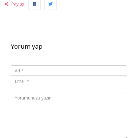
Paylaş
Yorum yap