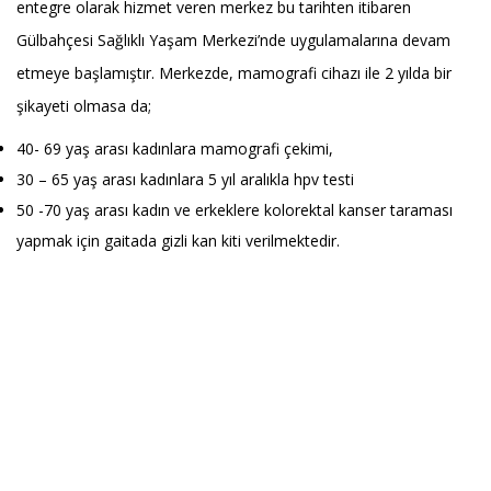
entegre olarak hizmet veren merkez bu tarihten itibaren
Gülbahçesi Sağlıklı Yaşam Merkezi’nde uygulamalarına devam
etmeye başlamıştır. Merkezde, mamografi cihazı ile 2 yılda bir
şikayeti olmasa da;
40- 69 yaş arası kadınlara mamografi çekimi,
30 – 65 yaş arası kadınlara 5 yıl aralıkla hpv testi
50 -70 yaş arası kadın ve erkeklere kolorektal kanser taraması
yapmak için gaitada gizli kan kiti verilmektedir.