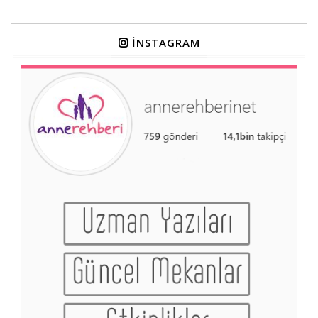
İNSTAGRAM