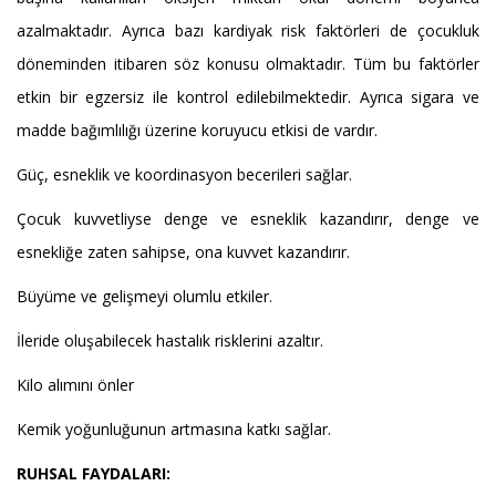
azalmaktadır. Ayrıca bazı kardiyak risk faktörleri de çocukluk
döneminden itibaren söz konusu olmaktadır. Tüm bu faktörler
etkin bir egzersiz ile kontrol edilebilmektedir. Ayrıca sigara ve
madde bağımlılığı üzerine koruyucu etkisi de vardır.
Güç, esneklik ve koordinasyon becerileri sağlar.
Çocuk kuvvetliyse denge ve esneklik kazandırır, denge ve
esnekliğe zaten sahipse, ona kuvvet kazandırır.
Büyüme ve gelişmeyi olumlu etkiler.
İleride oluşabilecek hastalık risklerini azaltır.
Kilo alımını önler
Kemik yoğunluğunun artmasına katkı sağlar.
RUHSAL FAYDALARI: