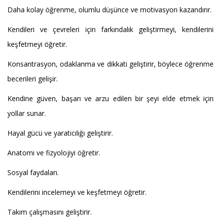
Daha kolay öğrenme, olumlu düşünce ve motivasyon kazandırır.
Kendileri ve çevreleri için farkındalık geliştirmeyi, kendilerini
keşfetmeyi öğretir.
Konsantrasyon, odaklanma ve dikkati geliştirir, böylece öğrenme
becerileri gelişir.
Kendine güven, başarı ve arzu edilen bir şeyi elde etmek için
yollar sunar.
Hayal gücü ve yaratıcılığı geliştirir.
Anatomi ve fizyolojiyi öğretir.
Sosyal faydaları.
Kendilerini incelemeyi ve keşfetmeyi öğretir.
Takım çalışmasını geliştirir.