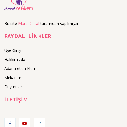
Bu site
Mars Dijital
tarafından yapılmıştır.
FAYDALI LİNKLER
Üye Girişi
Hakkımızda
Adana etkinlikleri
Mekanlar
Duyurular
İLETİŞİM