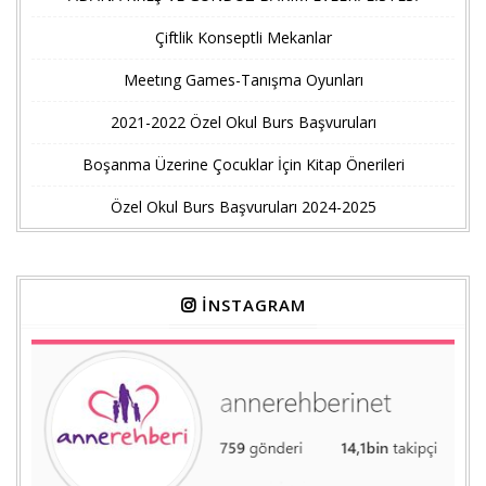
Çiftlik Konseptli Mekanlar
Meetıng Games-Tanışma Oyunları
2021-2022 Özel Okul Burs Başvuruları
Boşanma Üzerine Çocuklar İçin Kitap Önerileri
Özel Okul Burs Başvuruları 2024-2025
İNSTAGRAM