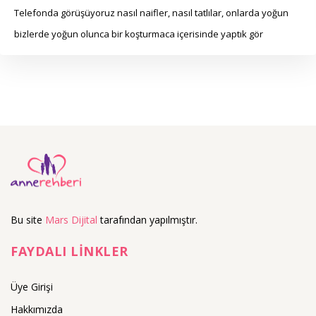
Telefonda görüşüyoruz nasıl naifler, nasıl tatlılar, onlarda yoğun
bizlerde yoğun olunca bir koşturmaca içerisinde yaptık gör
Bu site
Mars Dijital
tarafından yapılmıştır.
FAYDALI LİNKLER
Üye Girişi
Hakkımızda