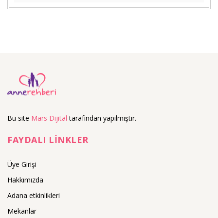
Bu site
Mars Dijital
tarafından yapılmıştır.
FAYDALI LİNKLER
Üye Girişi
Hakkımızda
Adana etkinlikleri
Mekanlar