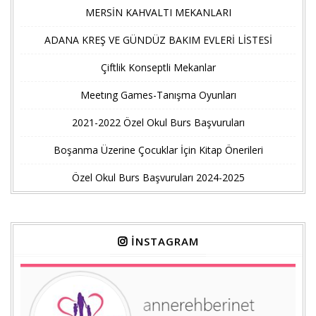
MERSİN KAHVALTI MEKANLARI
ADANA KREŞ VE GÜNDÜZ BAKIM EVLERİ LİSTESİ
Çiftlik Konseptli Mekanlar
Meetıng Games-Tanışma Oyunları
2021-2022 Özel Okul Burs Başvuruları
Boşanma Üzerine Çocuklar İçin Kitap Önerileri
Özel Okul Burs Başvuruları 2024-2025
İNSTAGRAM