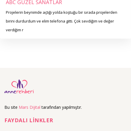
ABC GÜZEL SANATLAR
Projelerin beynimde açtığı yolda koştuğu bir sırada projelerden
birini durdurdum ve elim telefona gitti. Çok sevdiğim ve değer
verdiğim r
Bu site
Mars Dijital
tarafından yapılmıştır.
FAYDALI LİNKLER