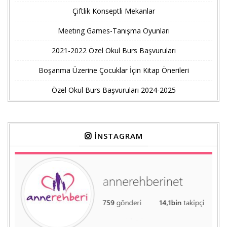
Çiftlik Konseptli Mekanlar
Meetıng Games-Tanışma Oyunları
2021-2022 Özel Okul Burs Başvuruları
Boşanma Üzerine Çocuklar İçin Kitap Önerileri
Özel Okul Burs Başvuruları 2024-2025
İNSTAGRAM