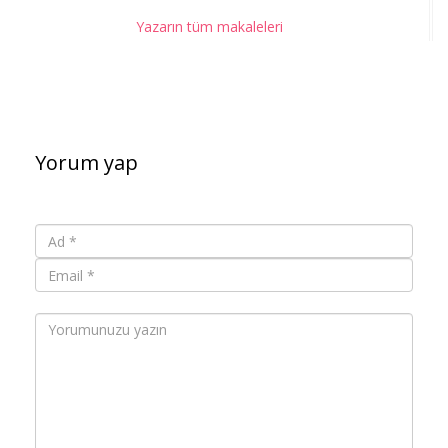
Yazarın tüm makaleleri
Yorum yap