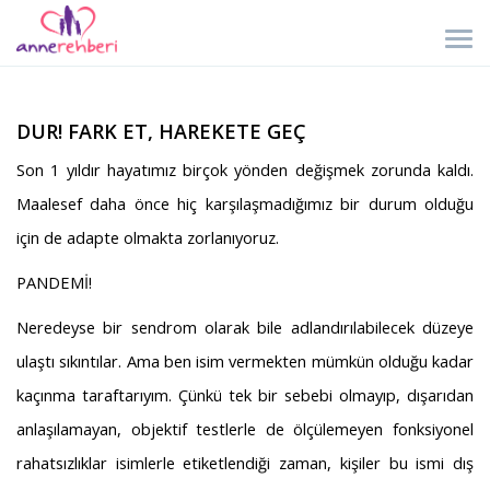
DUR! FARK ET, HAREKETE GEÇ
Son 1 yıldır hayatımız birçok yönden değişmek zorunda kaldı.
Maalesef daha önce hiç karşılaşmadığımız bir durum olduğu
için de adapte olmakta zorlanıyoruz.
PANDEMİ!
Neredeyse bir sendrom olarak bile adlandırılabilecek düzeye
ulaştı sıkıntılar. Ama ben isim vermekten mümkün olduğu kadar
kaçınma taraftarıyım. Çünkü tek bir sebebi olmayıp, dışarıdan
anlaşılamayan, objektif testlerle de ölçülemeyen fonksiyonel
rahatsızlıklar isimlerle etiketlendiği zaman, kişiler bu ismi dış