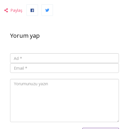
Paylaş
Yorum yap