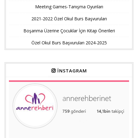
Meetıng Games-Tanışma Oyunları
2021-2022 Özel Okul Burs Başvuruları
Boşanma Üzerine Çocuklar İçin Kitap Önerileri
Özel Okul Burs Başvuruları 2024-2025
İNSTAGRAM