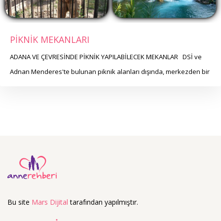
PİKNİK MEKANLARI
ADANA VE ÇEVRESİNDE PİKNİK YAPILABİLECEK MEKANLAR DSİ ve
Adnan Menderes'te bulunan piknik alanları dışında, merkezden bir
Bu site
Mars Dijital
tarafından yapılmıştır.