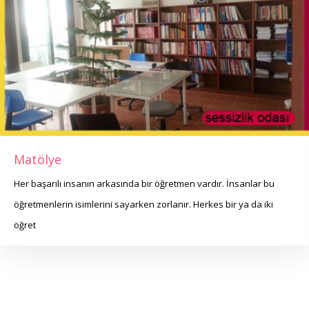
Matölye
Her başarılı insanın arkasında bir öğretmen vardır. İnsanlar bu
öğretmenlerin isimlerini sayarken zorlanır. Herkes bir ya da iki
öğret