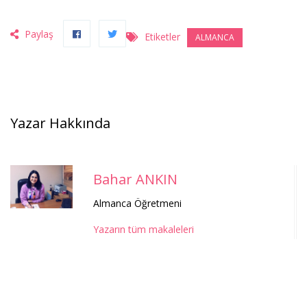
Paylaş
Etiketler
ALMANCA
Yazar Hakkında
Bahar ANKIN
Almanca Öğretmeni
Yazarın tüm makaleleri