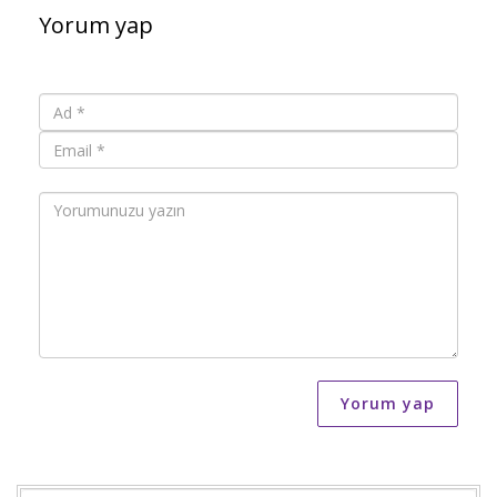
Yorum yap
Yorum yap