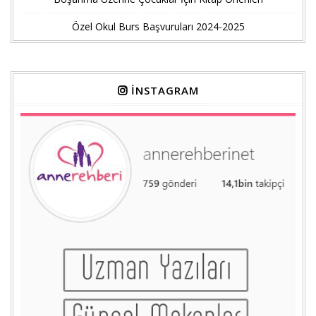
Özel Okul Burs Başvuruları 2024-2025
İNSTAGRAM