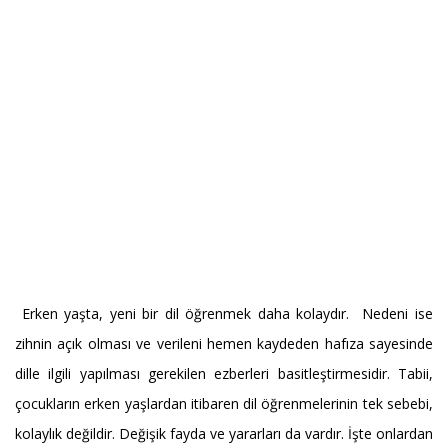
Erken yaşta, yeni bir dil öğrenmek daha kolaydır. Nedeni ise
zihnin açık olması ve verileni hemen kaydeden hafıza sayesinde
dille ilgili yapılması gerekilen ezberleri basitleştirmesidir. Tabii,
çocukların erken yaşlardan itibaren dil öğrenmelerinin tek sebebi,
kolaylık değildir. Değişik fayda ve yararları da vardır. İşte onlardan