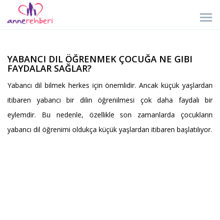
YABANCI DIL ÖĞRENMEK ÇOCUĞA NE GIBI
FAYDALAR SAĞLAR?
Yabancı dil bilmek herkes için önemlidir. Ancak küçük yaşlardan
itibaren yabancı bir dilin öğrenilmesi çok daha faydalı bir
eylemdir. Bu nedenle, özellikle son zamanlarda çocukların
yabancı dil öğrenimi oldukça küçük yaşlardan itibaren başlatılıyor.