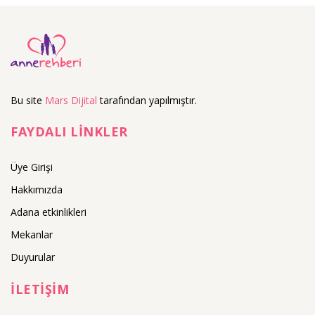
Bu site
Mars Dijital
tarafından yapılmıştır.
FAYDALI LİNKLER
Üye Girişi
Hakkımızda
Adana etkinlikleri
Mekanlar
Duyurular
İLETİŞİM