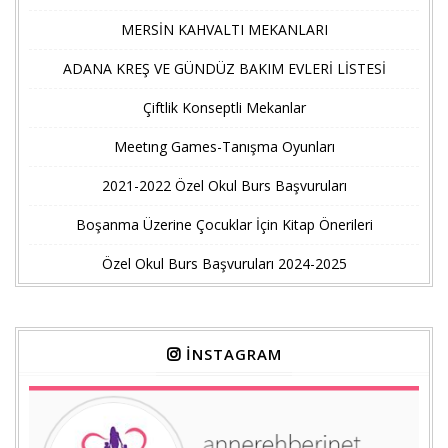
MERSİN KAHVALTI MEKANLARI
ADANA KREŞ VE GÜNDÜZ BAKIM EVLERİ LİSTESİ
Çiftlik Konseptli Mekanlar
Meetıng Games-Tanışma Oyunları
2021-2022 Özel Okul Burs Başvuruları
Boşanma Üzerine Çocuklar İçin Kitap Önerileri
Özel Okul Burs Başvuruları 2024-2025
İNSTAGRAM