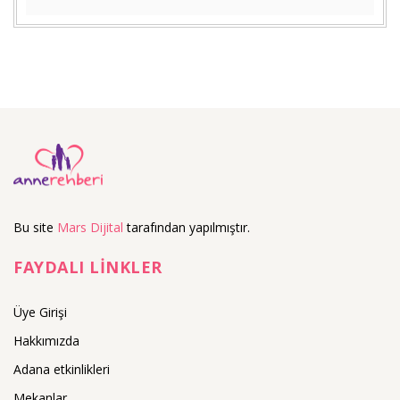
Bu site
Mars Dijital
tarafından yapılmıştır.
FAYDALI LİNKLER
Üye Girişi
Hakkımızda
Adana etkinlikleri
Mekanlar