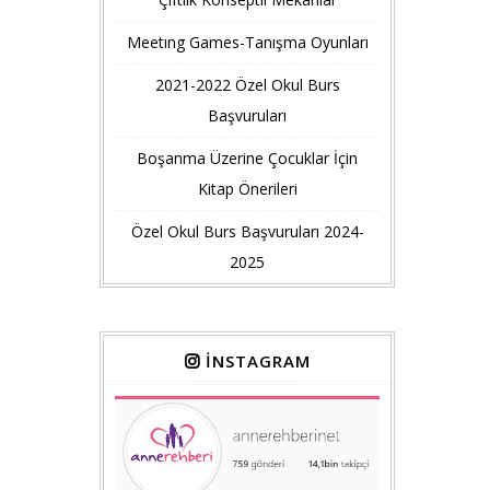
Meetıng Games-Tanışma Oyunları
2021-2022 Özel Okul Burs
Başvuruları
Boşanma Üzerine Çocuklar İçin
Kitap Önerileri
Özel Okul Burs Başvuruları 2024-
2025
İNSTAGRAM