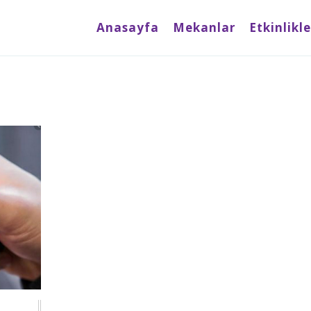
Anasayfa
Mekanlar
Etkinlikle