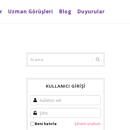
r
Uzman Görüşleri
Blog
Duyurular
KULLANICI GİRİŞİ
Beni hatırla
Şifremi unuttum