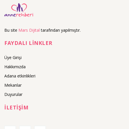
Bu site
Mars Dijital
tarafından yapılmıştır.
FAYDALI LİNKLER
Üye Girişi
Hakkımızda
Adana etkinlikleri
Mekanlar
Duyurular
İLETİŞİM