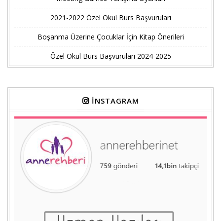
2021-2022 Özel Okul Burs Başvuruları
Boşanma Üzerine Çocuklar İçin Kitap Önerileri
Özel Okul Burs Başvuruları 2024-2025
İNSTAGRAM