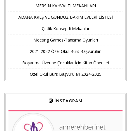
MERSİN KAHVALTI MEKANLARI
ADANA KREŞ VE GÜNDÜZ BAKIM EVLERİ LİSTESİ
Çiftlik Konseptli Mekanlar
Meetıng Games-Tanışma Oyunları
2021-2022 Özel Okul Burs Başvuruları
Boşanma Üzerine Çocuklar İçin Kitap Önerileri
Özel Okul Burs Başvuruları 2024-2025
İNSTAGRAM