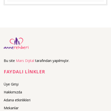
Bu site
Mars Dijital
tarafından yapılmıştır.
FAYDALI LİNKLER
Üye Girişi
Hakkımızda
Adana etkinlikleri
Mekanlar