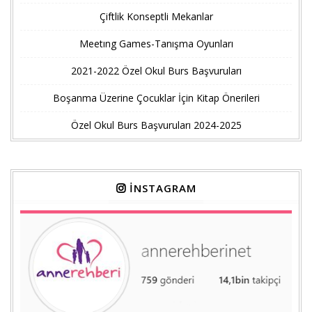
Çiftlik Konseptli Mekanlar
Meetıng Games-Tanışma Oyunları
2021-2022 Özel Okul Burs Başvuruları
Boşanma Üzerine Çocuklar İçin Kitap Önerileri
Özel Okul Burs Başvuruları 2024-2025
İNSTAGRAM