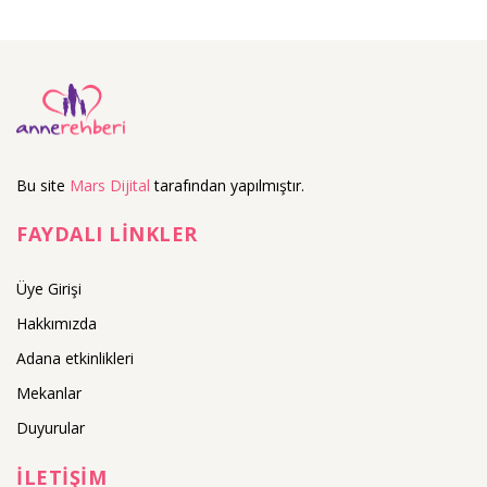
Bu site
Mars Dijital
tarafından yapılmıştır.
FAYDALI LİNKLER
Üye Girişi
Hakkımızda
Adana etkinlikleri
Mekanlar
Duyurular
İLETİŞİM