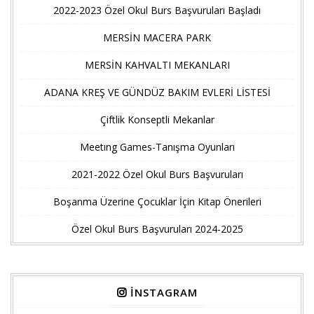
2022-2023 Özel Okul Burs Başvuruları Başladı
MERSİN MACERA PARK
MERSİN KAHVALTI MEKANLARI
ADANA KREŞ VE GÜNDÜZ BAKIM EVLERİ LİSTESİ
Çiftlik Konseptli Mekanlar
Meetıng Games-Tanışma Oyunları
2021-2022 Özel Okul Burs Başvuruları
Boşanma Üzerine Çocuklar İçin Kitap Önerileri
Özel Okul Burs Başvuruları 2024-2025
İNSTAGRAM