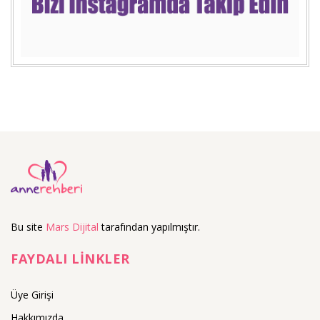
Bu site
Mars Dijital
tarafından yapılmıştır.
FAYDALI LİNKLER
Üye Girişi
Hakkımızda