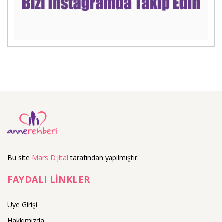
Bu site
Mars Dijital
tarafından yapılmıştır.
FAYDALI LİNKLER
Üye Girişi
Hakkımızda