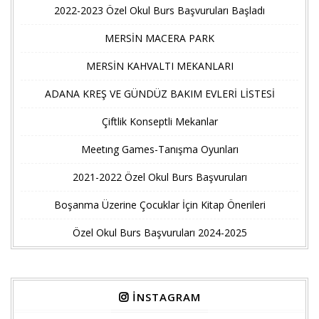
2022-2023 Özel Okul Burs Başvuruları Başladı
MERSİN MACERA PARK
MERSİN KAHVALTI MEKANLARI
ADANA KREŞ VE GÜNDÜZ BAKIM EVLERİ LİSTESİ
Çiftlik Konseptli Mekanlar
Meetıng Games-Tanışma Oyunları
2021-2022 Özel Okul Burs Başvuruları
Boşanma Üzerine Çocuklar İçin Kitap Önerileri
Özel Okul Burs Başvuruları 2024-2025
İNSTAGRAM