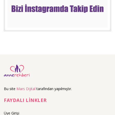
Bu site
Mars Dijital
tarafından yapılmıştır.
FAYDALI LİNKLER
Üye Girişi